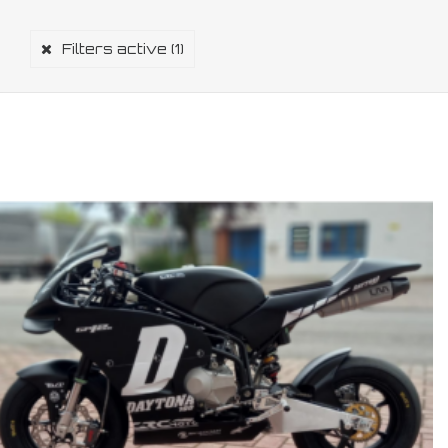
Filters active
(1)