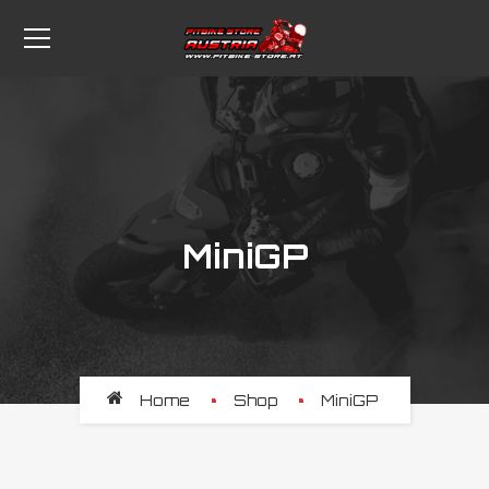
MiniGP
Home
Shop
MiniGP